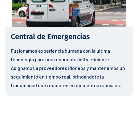
Central de Emergencias
Fusionamos experiencia humana con la última
tecnología para una respuesta ágil y eficiente.
Asignamos a proveedores idóneos y mantenemos un
seguimiento en tiempo real, brindándote la
tranquilidad que requieres en momentos cruciales.