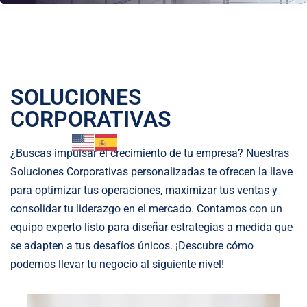
SOLUCIONES
CORPORATIVAS
¿Buscas impulsar el crecimiento de tu empresa? Nuestras
Soluciones Corporativas personalizadas te ofrecen la llave
para optimizar tus operaciones, maximizar tus ventas y
consolidar tu liderazgo en el mercado. Contamos con un
equipo experto listo para diseñar estrategias a medida que
se adapten a tus desafíos únicos. ¡Descubre cómo
podemos llevar tu negocio al siguiente nivel!