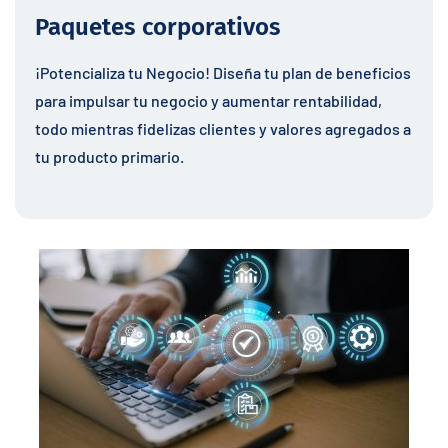
Paquetes corporativos
¡Potencializa tu Negocio! Diseña tu plan de beneficios
para impulsar tu negocio y aumentar rentabilidad,
todo mientras fidelizas clientes y valores agregados a
tu producto primario.