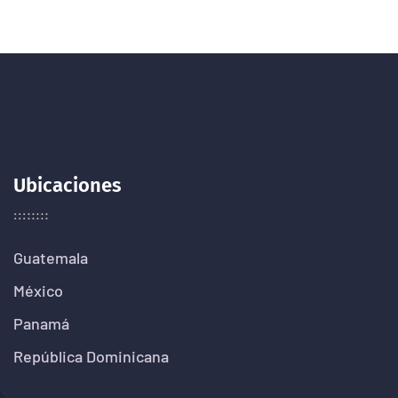
Ubicaciones
Guatemala
México
Panamá
República Dominicana