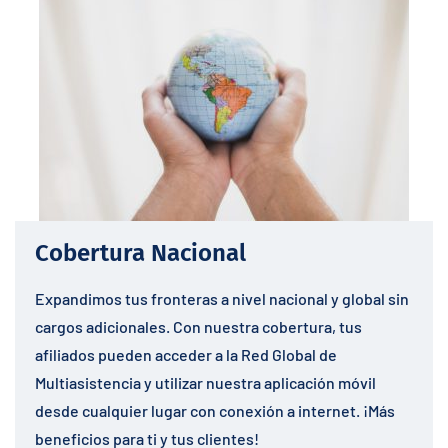
Cobertura Nacional
Expandimos tus fronteras a nivel nacional y global sin
cargos adicionales. Con nuestra cobertura, tus
afiliados pueden acceder a la Red Global de
Multiasistencia y utilizar nuestra aplicación móvil
desde cualquier lugar con conexión a internet. ¡Más
beneficios para ti y tus clientes!