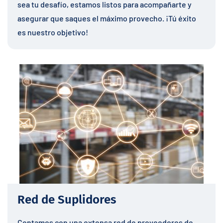
sea tu desafío, estamos listos para acompañarte y
asegurar que saques el máximo provecho. ¡Tú éxito
es nuestro objetivo!
Red de Suplidores
Contamos con una extensa red de proveedores de