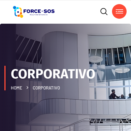
CORPORATIVO
HOME
CORPORATIVO