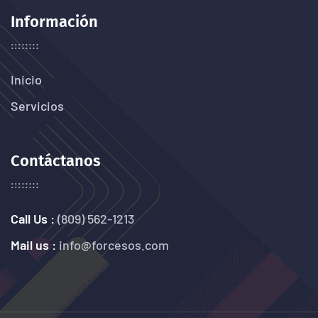
Información
Inicio
Servicios
Contáctanos
Call Us :
(809) 562-1213
Mail us :
info@forcesos.com