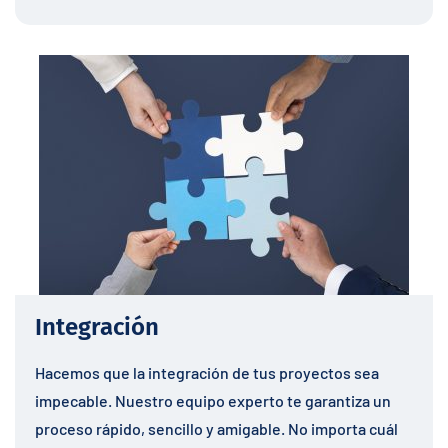
Integración
Hacemos que la integración de tus proyectos sea
impecable. Nuestro equipo experto te garantiza un
proceso rápido, sencillo y amigable. No importa cuál