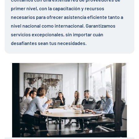
primer nivel, con la capacitación y recursos
necesarios para ofrecer asistencia eficiente tanto a
nivel nacional como internacional. Garantizamos
servicios excepcionales, sin importar cuán
desafiantes sean tus necesidades.