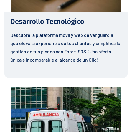
Desarrollo Tecnológico
Descubre la plataforma móvil y web de vanguardia
que eleva la experiencia de tus clientes y simplifica la
gestión de tus planes con Force-SOS. ¡Una oferta
única e incomparable al alcance de un Clic!