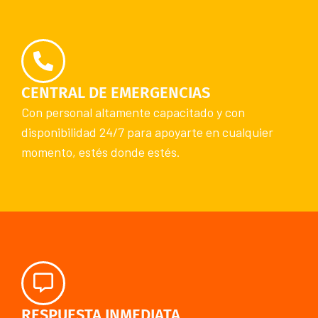
CENTRAL DE EMERGENCIAS
Con personal altamente capacitado y con
disponibilidad 24/7 para apoyarte en cualquier
momento, estés donde estés.
RESPUESTA INMEDIATA