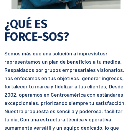
¿QUÉ ES
FORCE-SOS?
Somos más que una solución a imprevistos;
representamos un plan de beneficios a tu medida.
Respaldados por grupos empresariales visionarios,
nos enfocamos en tus objetivos: generar ingresos,
fortalecer tu marca y fidelizar a tus clientes. Desde
2002, operamos en Centroamérica con estándares
excepcionales, priorizando siempre tu satisfacción.
Nuestra propuesta es sencilla y poderosa: facilitar
tu día. Con una estructura técnica y operativa
sumamente versátil y un equipo dedicado, lo que