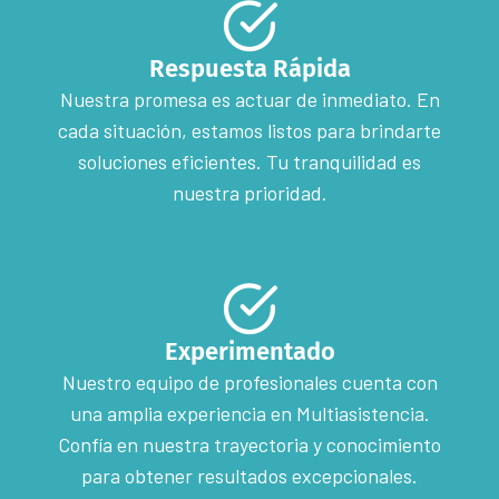
Respuesta Rápida
Nuestra promesa es actuar de inmediato. En
cada situación, estamos listos para brindarte
soluciones eficientes. Tu tranquilidad es
nuestra prioridad.
Experimentado
Nuestro equipo de profesionales cuenta con
una amplia experiencia en Multiasistencia.
Confía en nuestra trayectoria y conocimiento
para obtener resultados excepcionales.