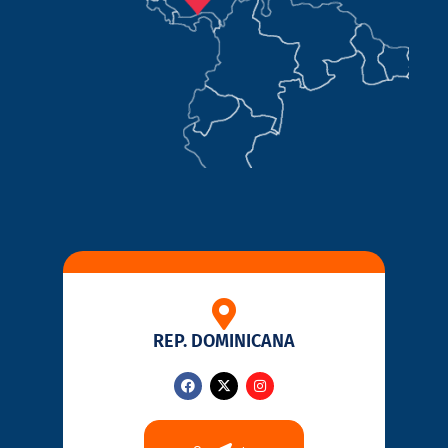
REP. DOMINICANA