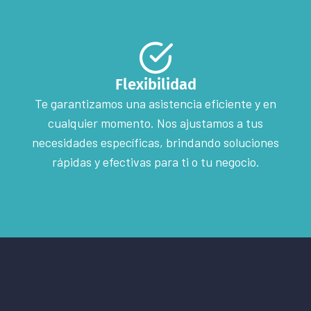
Flexibilidad
Te garantizamos una asistencia eficiente y en
cualquier momento. Nos ajustamos a tus
necesidades específicas, brindando soluciones
rápidas y efectivas para ti o tu negocio.