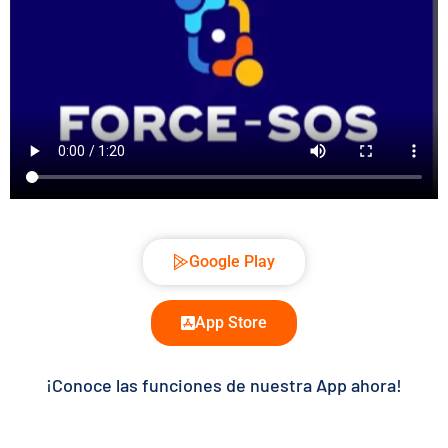
Google Play
App Store
¡Conoce las funciones de nuestra App ahora!