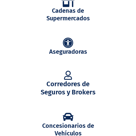
Cadenas de
Supermercados
Aseguradoras
Corredores de
Seguros y Brokers
Concesionarios de
Vehículos