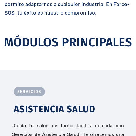
permite adaptarnos a cualquier industria. En Force-
SOS, tu éxito es nuestro compromiso.
MÓDULOS PRINCIPALES
SERVICIOS
ASISTENCIA SALUD
¡Cuida tu salud de forma fácil y cómoda con
Servicios de Asistencia Salud! Te ofrecemos una