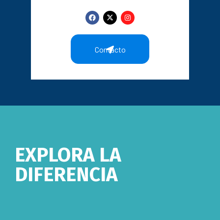
Contacto
EXPLORA LA
DIFERENCIA