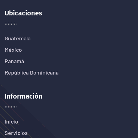
Ubicaciones
Guatemala
México
Panamá
República Dominicana
Información
Inicio
Servicios