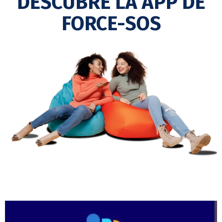
DESCUBRE LA APP DE
FORCE-SOS