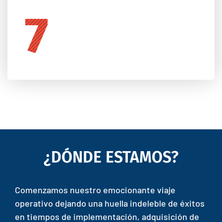
10
¿DÓNDE ESTAMOS?
Comenzamos nuestro emocionante viaje
operativo dejando una huella indeleble de éxitos
en tiempos de implementación, adquisición de