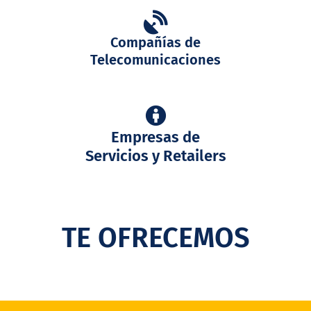
Compañías de
Telecomunicaciones
Empresas de
Servicios y Retailers
TE OFRECEMOS