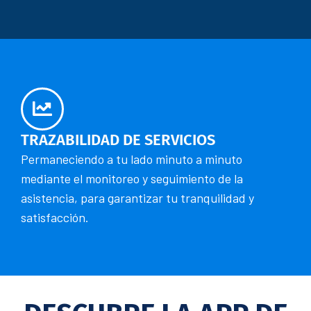
TRAZABILIDAD DE SERVICIOS
Permaneciendo a tu lado minuto a minuto
mediante el monitoreo y seguimiento de la
asistencia, para garantizar tu tranquilidad y
satisfacción.