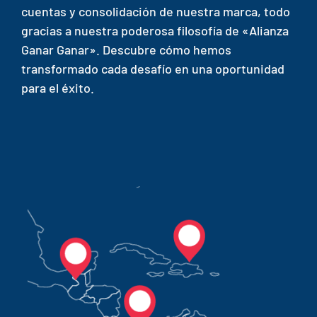
cuentas y consolidación de nuestra marca, todo
gracias a nuestra poderosa filosofía de «Alianza
Ganar Ganar». Descubre cómo hemos
transformado cada desafío en una oportunidad
para el éxito.