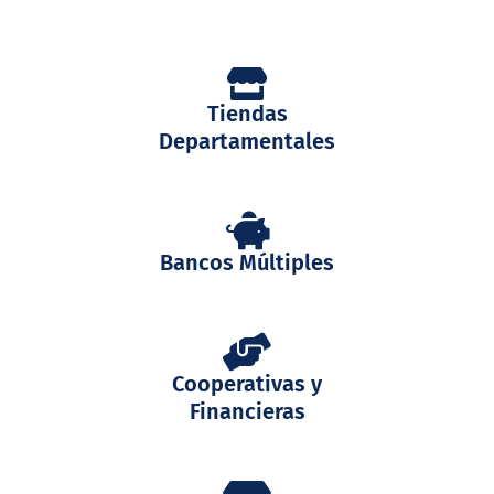
Tiendas
Departamentales
Bancos Múltiples
Cooperativas y
Financieras