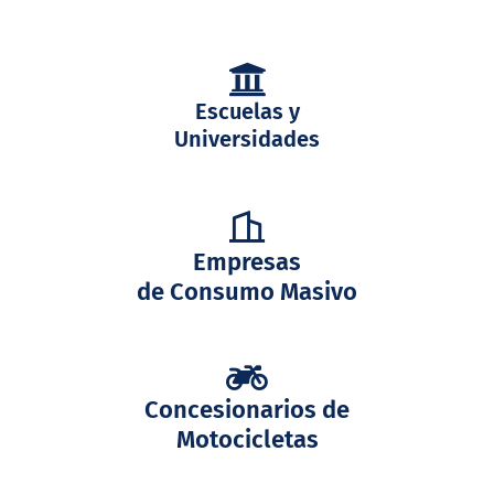
Escuelas y
Universidades
Empresas
de Consumo Masivo
Concesionarios de
Motocicletas