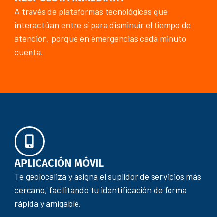
A través de plataformas tecnológicas que
interactúan entre sí para disminuir el tiempo de
atención, porque en emergencias cada minuto
cuenta.
APLICACIÓN MÓVIL
Te geolocaliza y asigna el suplidor de servicios más
cercano, facilitando tu identificación de forma
rápida y amigable.