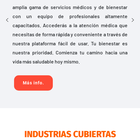
amplia gama de servicios médicos y de bienestar
con un equipo de profesionales altamente
capacitados. Accederás a la atención médica que
necesitas de forma rápida y conveniente a través de
nuestra plataforma fácil de usar. Tu bienestar es
nuestra prioridad. Comienza tu camino hacia una
vida más saludable hoy mismo.
Más info.
INDUSTRIAS CUBIERTAS