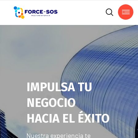
IMPULSA TU
NEGOCIO
HACIA EL ÉXITO
Nuestra experiencia te