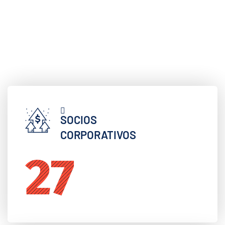
SOCIOS
CORPORATIVOS
35