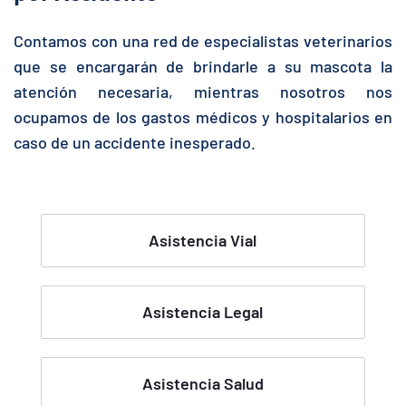
Contamos con una red de especialistas veterinarios
que se encargarán de brindarle a su mascota la
atención necesaria, mientras nosotros nos
ocupamos de los gastos médicos y hospitalarios en
caso de un accidente inesperado.
Asistencia Vial
Asistencia Legal
Asistencia Salud