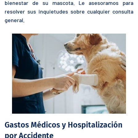
bienestar de su mascota. Le asesoramos para
resolver sus inquietudes sobre cualquier consulta
general.
Gastos Médicos y Hospitalización
por Accidente