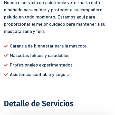
Nuestro servicio de asistencia veterinaria está
diseñado para cuidar y proteger a su compañero
peludo en todo momento. Estamos aquí para
proporcionar el mejor cuidado para mantener a su
mascota sana y feliz.
Garantía de bienestar para la mascota
Mascotas felices y saludables
Profesionales experimentados
Asistencia confiable y segura
Detalle de Servicios