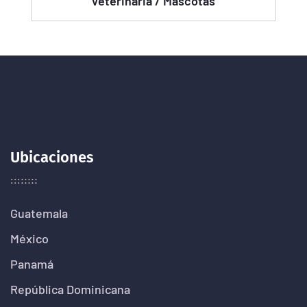
Veterinaria / Mascotas
Ubicaciones
Guatemala
México
Panamá
República Dominicana