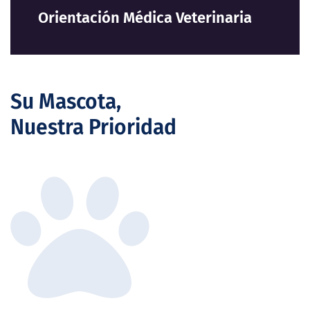
Accidente
Su Mascota,
Nuestra Prioridad