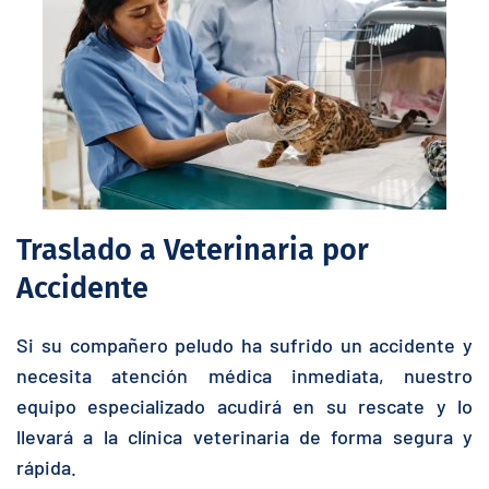
Traslado a Veterinaria por
Accidente
Si su compañero peludo ha sufrido un accidente y
necesita atención médica inmediata, nuestro
equipo especializado acudirá en su rescate y lo
llevará a la clínica veterinaria de forma segura y
rápida.