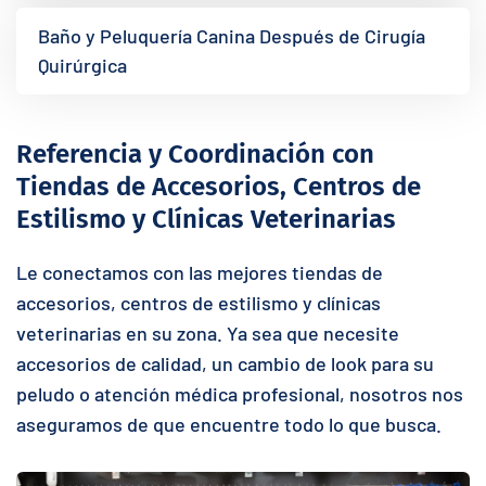
Baño y Peluquería Canina Después de Cirugía
Quirúrgica
Referencia y Coordinación con
Tiendas de Accesorios, Centros de
Estilismo y Clínicas Veterinarias
Le conectamos con las mejores tiendas de
accesorios, centros de estilismo y clínicas
veterinarias en su zona. Ya sea que necesite
accesorios de calidad, un cambio de look para su
peludo o atención médica profesional, nosotros nos
aseguramos de que encuentre todo lo que busca.