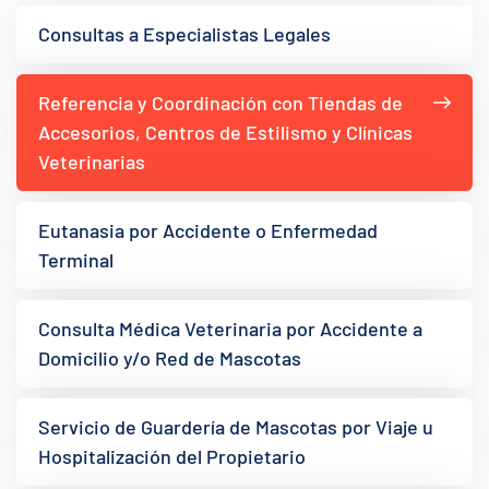
Consultas a Especialistas Legales
Referencia y Coordinación con Tiendas de
Accesorios, Centros de Estilismo y Clínicas
Veterinarias
Eutanasia por Accidente o Enfermedad
Terminal
Consulta Médica Veterinaria por Accidente a
Domicilio y/o Red de Mascotas
Servicio de Guardería de Mascotas por Viaje u
Hospitalización del Propietario