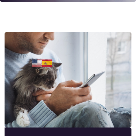
Traslado a Veterinaria por