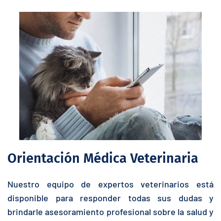
Orientación Médica Veterinaria
Nuestro equipo de expertos veterinarios está
disponible para responder todas sus dudas y
brindarle asesoramiento profesional sobre la salud y