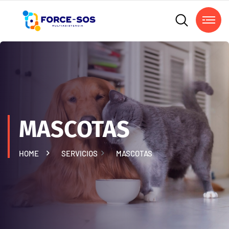
MASCOTAS
HOME
SERVICIOS
MASCOTAS