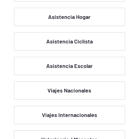
Asistencia Hogar
Asistencia Ciclista
Asistencia Escolar
Viajes Nacionales
Viajes Internacionales