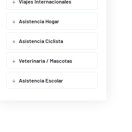
Viajes Internacionales
Asistencia Hogar
Renta de Vehículo por Robo de Vehículo
Asistencia Ciclista
Veterinaria / Mascotas
Asistencia Escolar