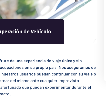
uperación de Vehículo
frute de una experiencia de viaje única y sin
ocupaciones en su propio país. Nos aseguramos de
 nuestros usuarios puedan continuar con su viaje o
ornar del mismo ante cualquier imprevisto
afortunado que puedan experimentar durante el
yecto.