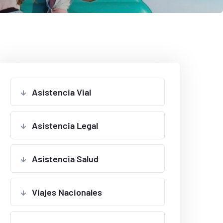
Asistencia Vial
Asistencia Legal
Asistencia Salud
Viajes Nacionales