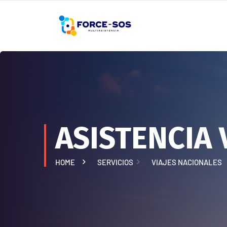
ASISTENCIA 
HOME
SERVICIOS
VIAJES NACIONALES