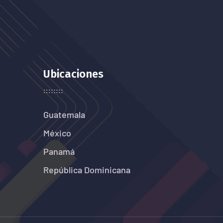
Ubicaciones
Guatemala
México
Panamá
República Dominicana