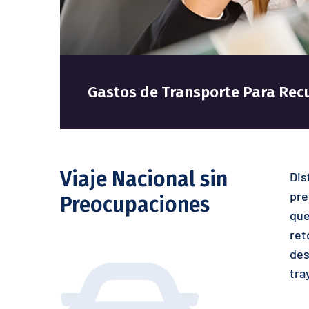
Gastos de Transporte Para Rec
Viaje Nacional sin
Dis
pre
Preocupaciones
que
ret
des
tra