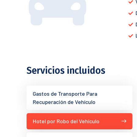
Servicios incluidos
Gastos de Transporte Para
Recuperación de Vehículo
Hotel por Robo del Vehículo