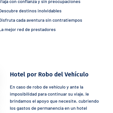
Viaja con confianza y sin preocupaciones
Descubre destinos inolvidables
Disfruta cada aventura sin contratiempos
La mejor red de prestadores
Hotel por Robo del Vehículo
En caso de robo de vehículo y ante la
imposibilidad para continuar su viaje, le
brindamos el apoyo que necesite, cubriendo
los gastos de permanencia en un hotel