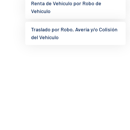
Renta de Vehículo por Robo de
Vehículo
Traslado por Robo, Avería y/o Colisión
del Vehículo