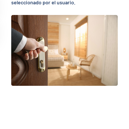
seleccionado por el usuario.