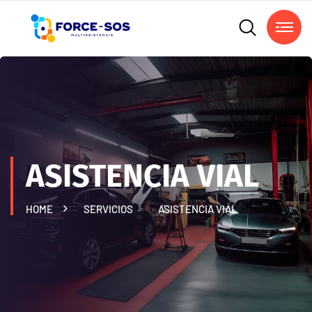
ASISTENCIA VIAL
HOME
SERVICIOS
ASISTENCIA VIAL