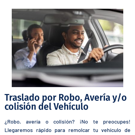
Traslado por Robo, Avería y/o
colisión del Vehículo
¿Robo, avería o colisión? ¡No te preocupes!
Llegaremos rápido para remolcar tu vehículo de