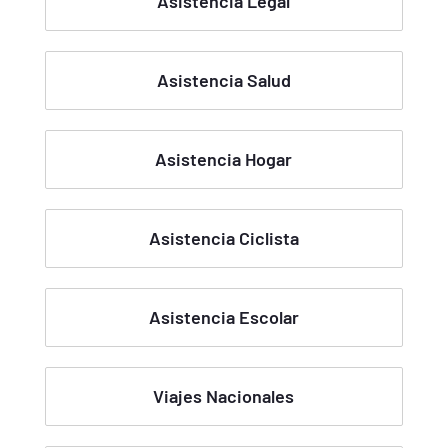
Asistencia Legal
Asistencia Salud
Asistencia Hogar
Asistencia Ciclista
Asistencia Escolar
Viajes Nacionales