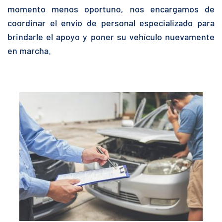
momento menos oportuno, nos encargamos de
coordinar el envío de personal especializado para
brindarle el apoyo y poner su vehículo nuevamente
en marcha.