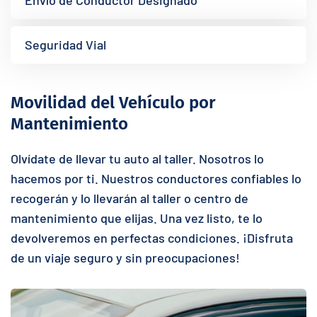
Seguridad Vial
Movilidad del Vehículo por
Mantenimiento
Olvídate de llevar tu auto al taller. Nosotros lo
hacemos por ti. Nuestros conductores confiables lo
recogerán y lo llevarán al taller o centro de
mantenimiento que elijas. Una vez listo, te lo
devolveremos en perfectas condiciones. ¡Disfruta
de un viaje seguro y sin preocupaciones!