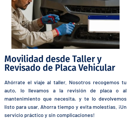
Movilidad desde Taller y
Revisado de Placa Vehicular
Ahórrate el viaje al taller. Nosotros recogemos tu
auto, lo llevamos a la revisión de placa o al
mantenimiento que necesita, y te lo devolvemos
listo para usar. Ahorra tiempo y evita molestias. ¡Un
servicio práctico y sin complicaciones!