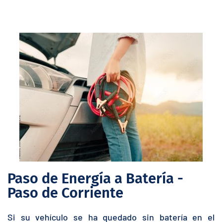
Paso de Energía a Batería -
Paso de Corriente
Si su vehículo se ha quedado sin batería en el