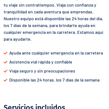
tu viaje sin contratiempos. Viaja con confianza y
tranquilidad en cada aventura que emprendas.
Nuestro equipo está disponible las 24 horas del día,
los 7 días de la semana, para brindarte ayuda en
cualquier emergencia en la carretera. Estamos aquí
para ayudarte.
Ayuda ante cualquier emergencia en la carretera
Asistencia vial rápida y confiable
Viaja seguro y sin preocupaciones
Disponible las 24 horas, los 7 días de la semana
Servicios incluidos