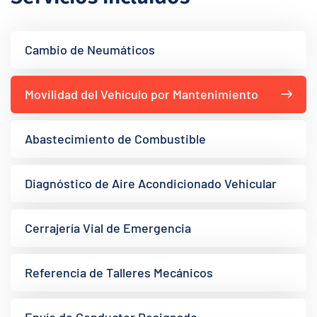
Cambio de Neumáticos
Movilidad del Vehículo por Mantenimiento
Abastecimiento de Combustible
Diagnóstico de Aire Acondicionado Vehicular
Cerrajería Vial de Emergencia
Referencia de Talleres Mecánicos
Envío de Conductor Designado