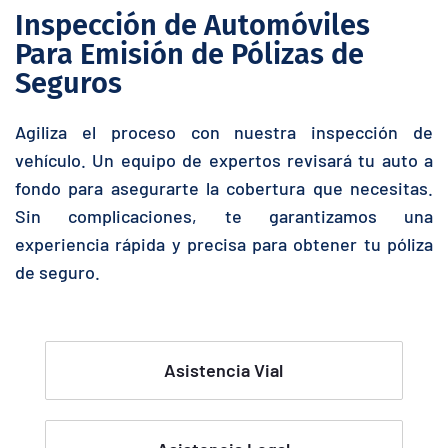
Inspección de Automóviles
Para Emisión de Pólizas de
Seguros
Agiliza el proceso con nuestra inspección de
vehículo. Un equipo de expertos revisará tu auto a
fondo para asegurarte la cobertura que necesitas.
Sin complicaciones, te garantizamos una
experiencia rápida y precisa para obtener tu póliza
de seguro.
Asistencia Vial