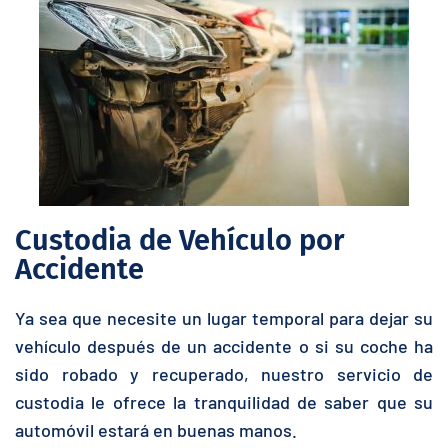
Custodia de Vehículo por
Accidente
Ya sea que necesite un lugar temporal para dejar su
vehículo después de un accidente o si su coche ha
sido robado y recuperado, nuestro servicio de
custodia le ofrece la tranquilidad de saber que su
automóvil estará en buenas manos.