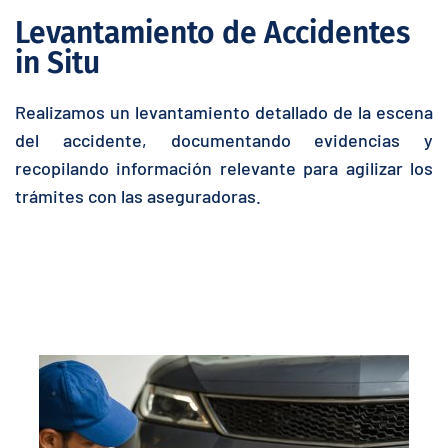
Levantamiento de Accidentes
in Situ
Realizamos un levantamiento detallado de la escena
del accidente, documentando evidencias y
recopilando información relevante para agilizar los
trámites con las aseguradoras.