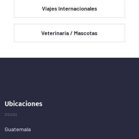
Viajes Internacionales
Veterinaria / Mascotas
Ubicaciones
Guatemala