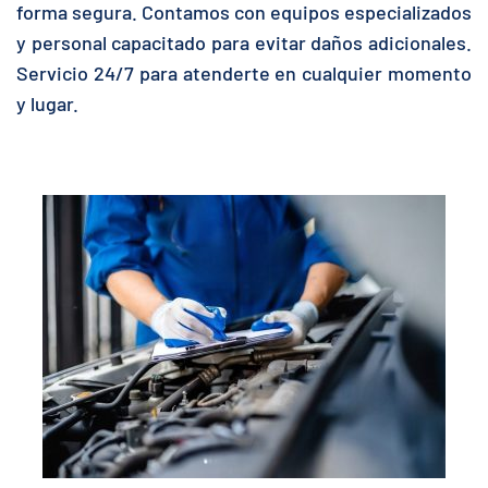
forma segura. Contamos con equipos especializados
y personal capacitado para evitar daños adicionales.
Servicio 24/7 para atenderte en cualquier momento
y lugar.