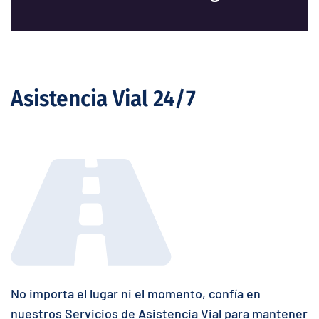
emisión de pólizas de seguros
Asistencia Vial 24/7
No importa el lugar ni el momento, confía en
nuestros Servicios de Asistencia Vial para mantener