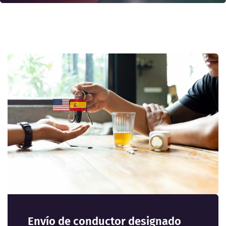
Inspección de Automóviles para