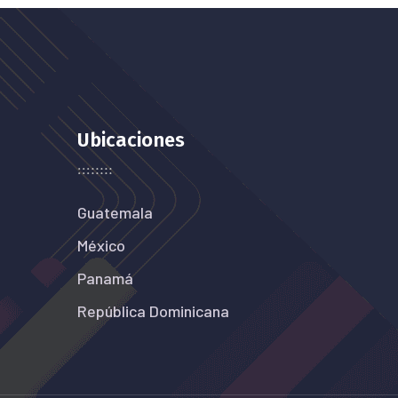
Ubicaciones
Guatemala
México
Panamá
República Dominicana