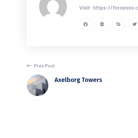
Visit: https://forcesos
Prev Post
Axelborg Towers