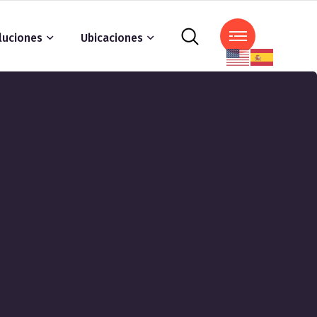
luciones
Ubicaciones