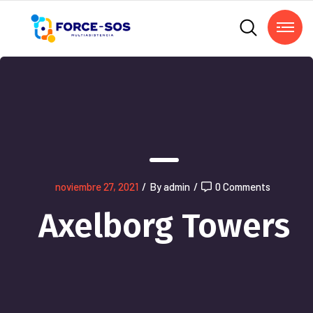
noviembre 27, 2021
/
By admin
/
0 Comments
Axelborg Towers