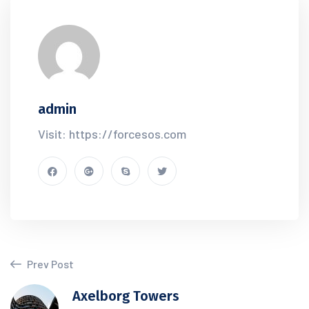
admin
Visit: https://forcesos.com
Prev Post
Axelborg Towers