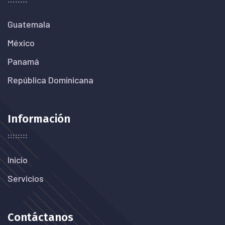
Guatemala
México
Panamá
República Dominicana
Información
Inicio
Servicios
Contáctanos