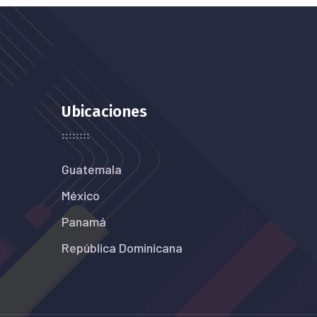
Ubicaciones
Guatemala
México
Panamá
República Dominicana