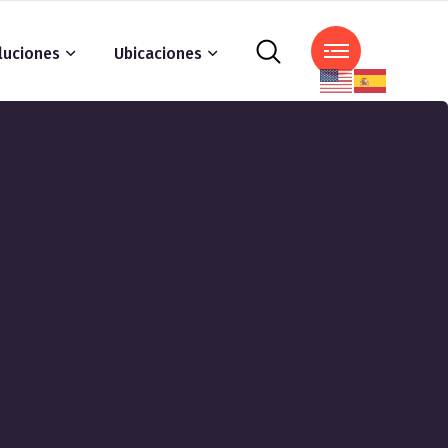
luciones
Ubicaciones