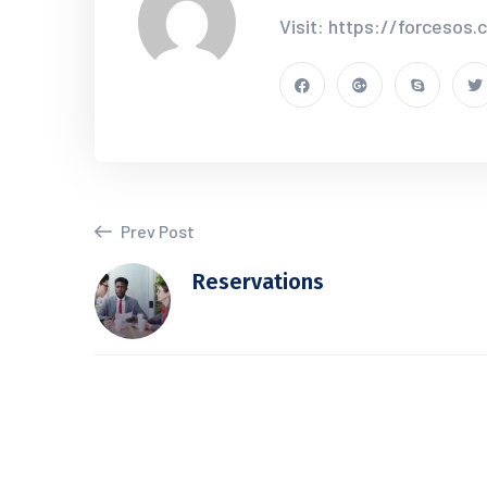
Visit: https://forcesos
Prev Post
Reservations