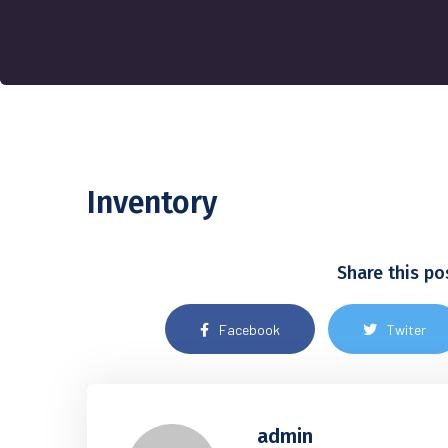
Inventory
Share this po
Facebook
Twiter
admin