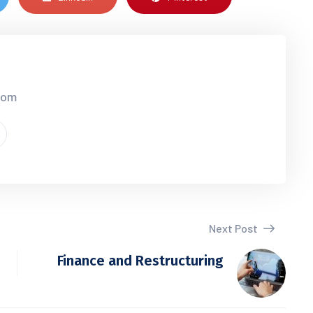
.com
Next Post
Finance and Restructuring