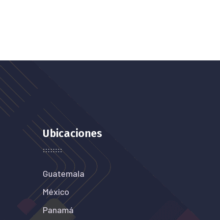
Ubicaciones
Guatemala
México
Panamá