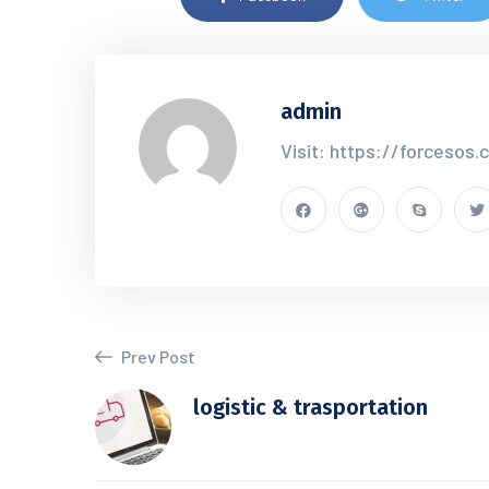
admin
Visit: https://forcesos
Prev Post
logistic & trasportation