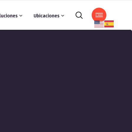
luciones
Ubicaciones