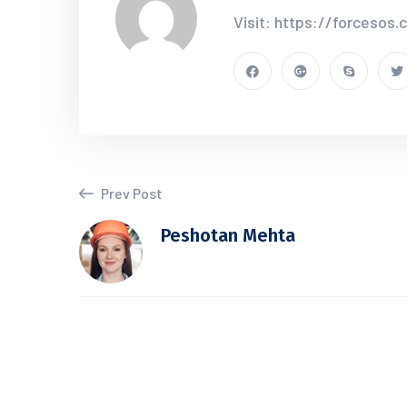
Visit: https://forcesos
Prev Post
Peshotan Mehta