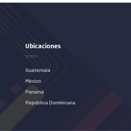
Ubicaciones
Guatemala
México
Panamá
República Dominicana