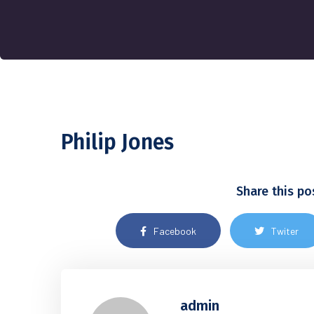
Philip Jones
Share this po
Facebook
Twiter
admin