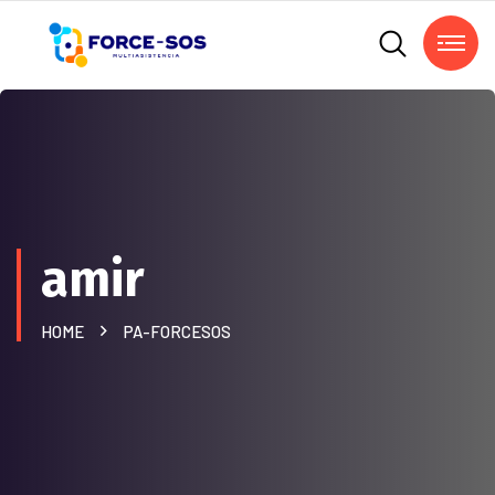
amir
HOME
PA-FORCESOS