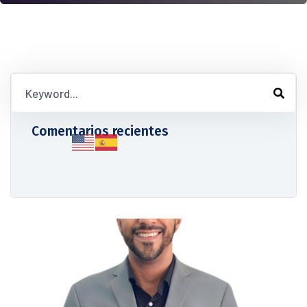
Comentarios recientes