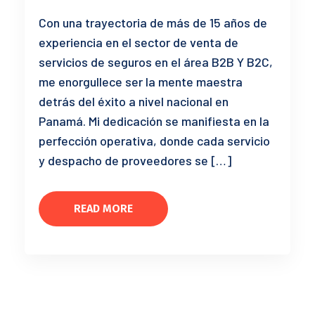
Con una trayectoria de más de 15 años de
experiencia en el sector de venta de
servicios de seguros en el área B2B Y B2C,
me enorgullece ser la mente maestra
detrás del éxito a nivel nacional en
Panamá. Mi dedicación se manifiesta en la
perfección operativa, donde cada servicio
y despacho de proveedores se […]
READ MORE