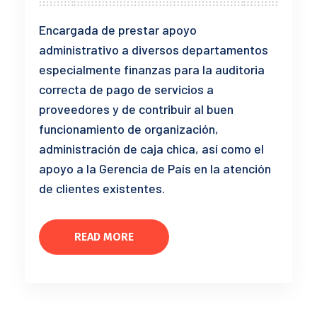
Encargada de prestar apoyo
administrativo a diversos departamentos
especialmente finanzas para la auditoria
correcta de pago de servicios a
proveedores y de contribuir al buen
funcionamiento de organización,
administración de caja chica, así como el
apoyo a la Gerencia de País en la atención
de clientes existentes.
READ MORE