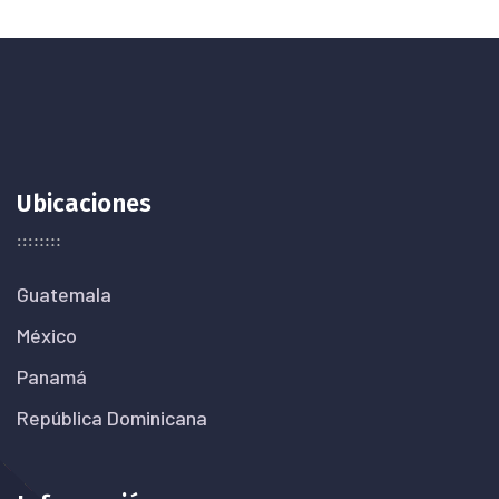
Ubicaciones
Guatemala
México
Panamá
República Dominicana