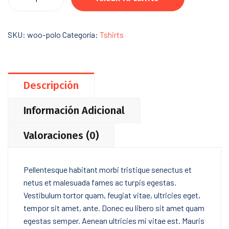
SKU:
woo-polo
Categoría:
Tshirts
Descripción
Información Adicional
Valoraciones (0)
Pellentesque habitant morbi tristique senectus et
netus et malesuada fames ac turpis egestas.
Vestibulum tortor quam, feugiat vitae, ultricies eget,
tempor sit amet, ante. Donec eu libero sit amet quam
egestas semper. Aenean ultricies mi vitae est. Mauris