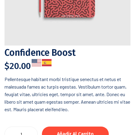
Confidence Boost
$
20.00
Pellentesque habitant morbi tristique senectus et netus et
malesuada fames ac turpis egestas. Vestibulum tortor quam,
feugiat vitae, ultricies eget, tempor sit amet, ante. Donec eu
libero sit amet quam egestas semper. Aenean ultricies mi vitae
est. Mauris placerat eleifend leo.
Añadir Al Carrito