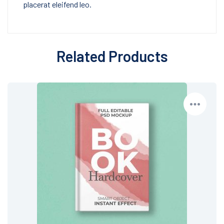
placerat eleifend leo.
Related Products