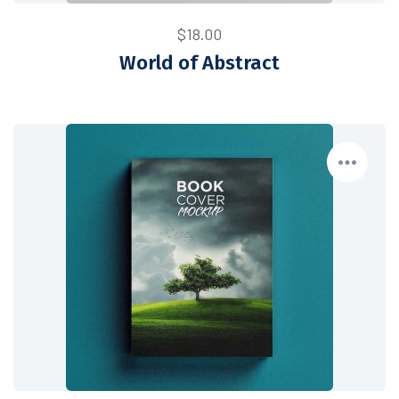
$
18.00
World of Abstract