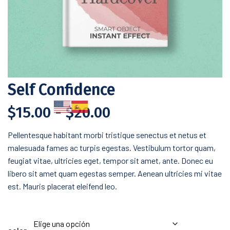
Self Confidence
$
15.00
-
$
20.00
Pellentesque habitant morbi tristique senectus et netus et
malesuada fames ac turpis egestas. Vestibulum tortor quam,
feugiat vitae, ultricies eget, tempor sit amet, ante. Donec eu
libero sit amet quam egestas semper. Aenean ultricies mi vitae
est. Mauris placerat eleifend leo.