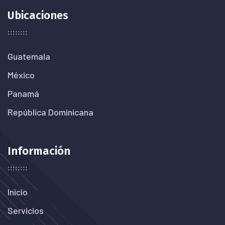
Ubicaciones
Guatemala
México
Panamá
República Dominicana
Información
Inicio
Servicios