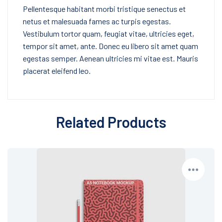
Pellentesque habitant morbi tristique senectus et
netus et malesuada fames ac turpis egestas.
Vestibulum tortor quam, feugiat vitae, ultricies eget,
tempor sit amet, ante. Donec eu libero sit amet quam
egestas semper. Aenean ultricies mi vitae est. Mauris
placerat eleifend leo.
Related Products