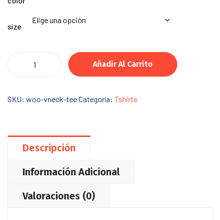
color
size
Añadir Al Carrito
SKU:
woo-vneck-tee
Categoría:
Tshirts
Descripción
Información Adicional
Valoraciones (0)