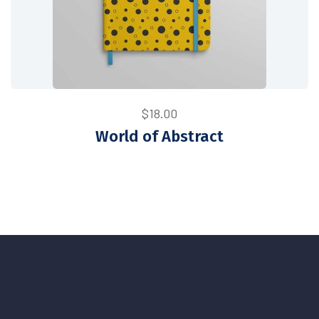
$
18.00
World of Abstract