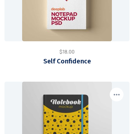
$
18.00
Self Confidence